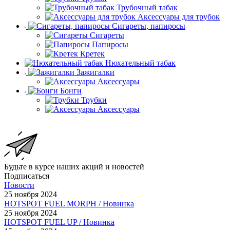
Трубочный табак
Аксессуары для трубок
Сигареты, папиросы
Сигареты
Папиросы
Кретек
Нюхательный табак
Зажигалки
Аксессуары
Бонги
Трубки
Аксессуары
Будьте в курсе наших акций и новостей
Подписаться
Новости
25 ноября 2024
HOTSPOT FUEL MORPH / Новинка
25 ноября 2024
HOTSPOT FUEL UP / Новинка