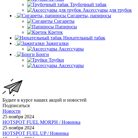
Трубочный табак
Аксессуары для трубок
Сигареты, папиросы
Сигареты
Папиросы
Кретек
Нюхательный табак
Зажигалки
Аксессуары
Бонги
Трубки
Аксессуары
Будьте в курсе наших акций и новостей
Подписаться
Новости
25 ноября 2024
HOTSPOT FUEL MORPH / Новинка
25 ноября 2024
HOTSPOT FUEL UP / Новинка