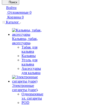
Поиск
Войти
Отложенные
0
Корзина
0
Каталог
Кальяны, табак,
аксессуары
Табак для
кальяна
Кальяны
Уголь для
кальяна
Аксессуары
для кальяна
Электронные
сигареты (vape)
Одноразовые
эл. сигареты
POD