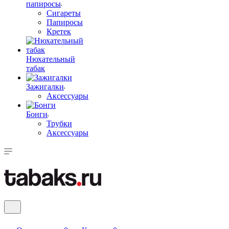
папиросы
Сигареты
Папиросы
Кретек
Нюхательный
табак
Зажигалки
Аксессуары
Бонги
Трубки
Аксессуары