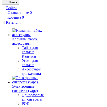
Поиск
Войти
Отложенные
0
Корзина
0
Каталог
Кальяны, табак,
аксессуары
Табак для
кальяна
Кальяны
Уголь для
кальяна
Аксессуары
для кальяна
Электронные
сигареты (vape)
Одноразовые
эл. сигареты
POD