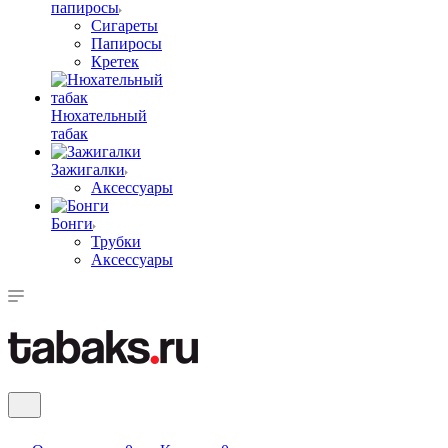
папиросы
Сигареты
Папиросы
Кретек
Нюхательный
табак
Зажигалки
Аксессуары
Бонги
Трубки
Аксессуары