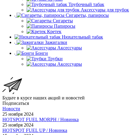
Трубочный табак
Аксессуары для трубок
Сигареты, папиросы
Сигареты
Папиросы
Кретек
Нюхательный табак
Зажигалки
Аксессуары
Бонги
Трубки
Аксессуары
Будьте в курсе наших акций и новостей
Подписаться
Новости
25 ноября 2024
HOTSPOT FUEL MORPH / Новинка
25 ноября 2024
HOTSPOT FUEL UP / Новинка