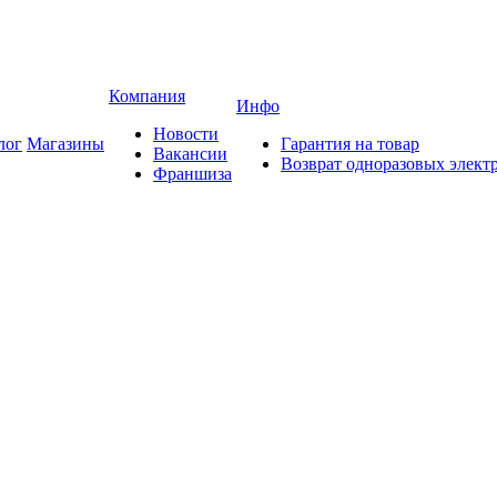
Компания
Инфо
Новости
лог
Магазины
Гарантия на товар
Вакансии
Возврат одноразовых элект
Франшиза