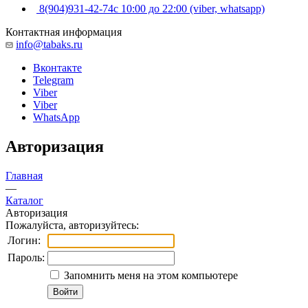
8(904)931-42-74
с 10:00 до 22:00 (viber, whatsapp)
Контактная информация
info@tabaks.ru
Вконтакте
Telegram
Viber
Viber
WhatsApp
Авторизация
Главная
—
Каталог
Авторизация
Пожалуйста, авторизуйтесь:
Логин:
Пароль:
Запомнить меня на этом компьютере