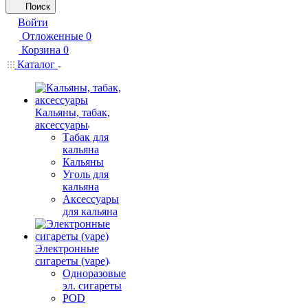
Поиск
Войти
Отложенные
0
Корзина
0
Каталог
Кальяны, табак,
аксессуары
Табак для
кальяна
Кальяны
Уголь для
кальяна
Аксессуары
для кальяна
Электронные
сигареты (vape)
Одноразовые
эл. сигареты
POD