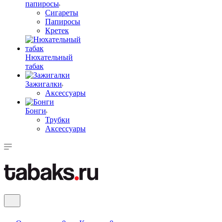
папиросы
Сигареты
Папиросы
Кретек
Нюхательный
табак
Зажигалки
Аксессуары
Бонги
Трубки
Аксессуары