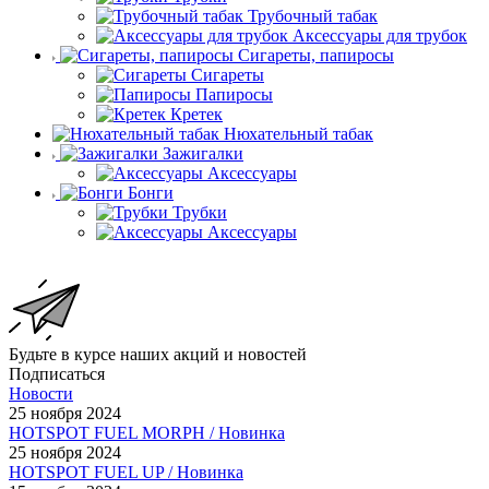
Трубочный табак
Аксессуары для трубок
Сигареты, папиросы
Сигареты
Папиросы
Кретек
Нюхательный табак
Зажигалки
Аксессуары
Бонги
Трубки
Аксессуары
Будьте в курсе наших акций и новостей
Подписаться
Новости
25 ноября 2024
HOTSPOT FUEL MORPH / Новинка
25 ноября 2024
HOTSPOT FUEL UP / Новинка