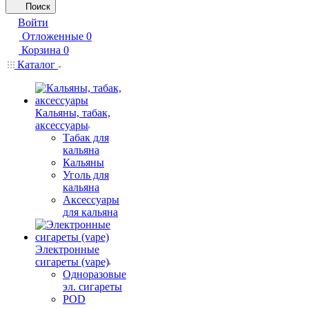
Поиск
Войти
Отложенные
0
Корзина
0
Каталог
Кальяны, табак,
аксессуары
Табак для
кальяна
Кальяны
Уголь для
кальяна
Аксессуары
для кальяна
Электронные
сигареты (vape)
Одноразовые
эл. сигареты
POD