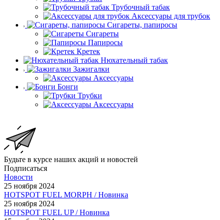
Трубочный табак
Аксессуары для трубок
Сигареты, папиросы
Сигареты
Папиросы
Кретек
Нюхательный табак
Зажигалки
Аксессуары
Бонги
Трубки
Аксессуары
Будьте в курсе наших акций и новостей
Подписаться
Новости
25 ноября 2024
HOTSPOT FUEL MORPH / Новинка
25 ноября 2024
HOTSPOT FUEL UP / Новинка