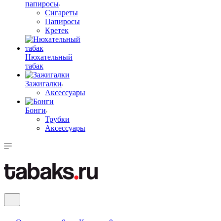
папиросы
Сигареты
Папиросы
Кретек
Нюхательный
табак
Зажигалки
Аксессуары
Бонги
Трубки
Аксессуары