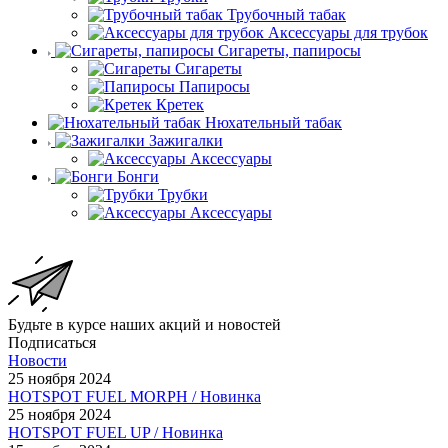
Трубочный табак
Аксессуары для трубок
Сигареты, папиросы
Сигареты
Папиросы
Кретек
Нюхательный табак
Зажигалки
Аксессуары
Бонги
Трубки
Аксессуары
Будьте в курсе наших акций и новостей
Подписаться
Новости
25 ноября 2024
HOTSPOT FUEL MORPH / Новинка
25 ноября 2024
HOTSPOT FUEL UP / Новинка