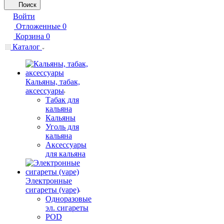
Поиск
Войти
Отложенные
0
Корзина
0
Каталог
Кальяны, табак,
аксессуары
Табак для
кальяна
Кальяны
Уголь для
кальяна
Аксессуары
для кальяна
Электронные
сигареты (vape)
Одноразовые
эл. сигареты
POD