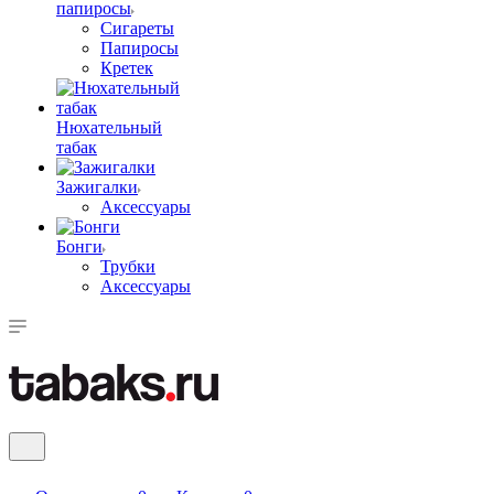
папиросы
Сигареты
Папиросы
Кретек
Нюхательный
табак
Зажигалки
Аксессуары
Бонги
Трубки
Аксессуары