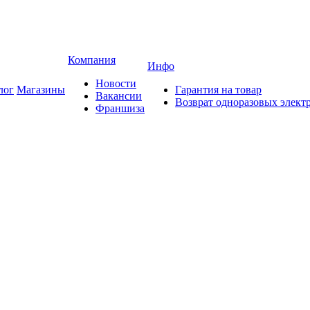
Компания
Инфо
Новости
лог
Магазины
Гарантия на товар
Вакансии
Возврат одноразовых элект
Франшиза