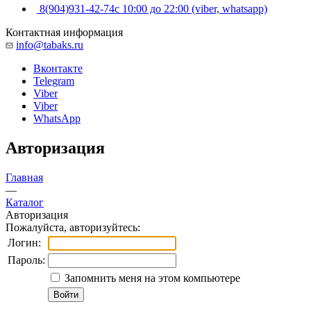
8(904)931-42-74
с 10:00 до 22:00 (viber, whatsapp)
Контактная информация
info@tabaks.ru
Вконтакте
Telegram
Viber
Viber
WhatsApp
Авторизация
Главная
—
Каталог
Авторизация
Пожалуйста, авторизуйтесь:
Логин:
Пароль:
Запомнить меня на этом компьютере