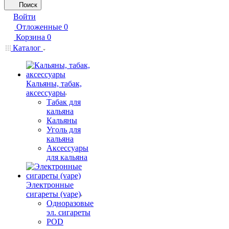
Поиск
Войти
Отложенные
0
Корзина
0
Каталог
Кальяны, табак,
аксессуары
Табак для
кальяна
Кальяны
Уголь для
кальяна
Аксессуары
для кальяна
Электронные
сигареты (vape)
Одноразовые
эл. сигареты
POD