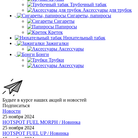
Трубочный табак
Аксессуары для трубок
Сигареты, папиросы
Сигареты
Папиросы
Кретек
Нюхательный табак
Зажигалки
Аксессуары
Бонги
Трубки
Аксессуары
Будьте в курсе наших акций и новостей
Подписаться
Новости
25 ноября 2024
HOTSPOT FUEL MORPH / Новинка
25 ноября 2024
HOTSPOT FUEL UP / Новинка