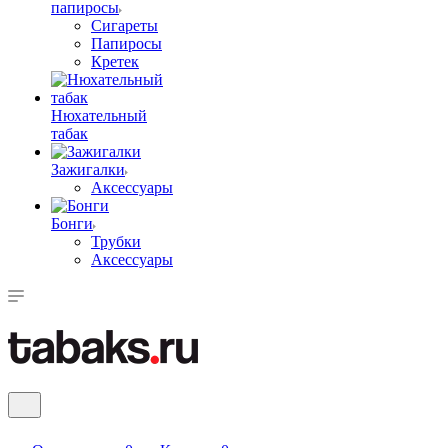
папиросы
Сигареты
Папиросы
Кретек
Нюхательный
табак
Зажигалки
Аксессуары
Бонги
Трубки
Аксессуары