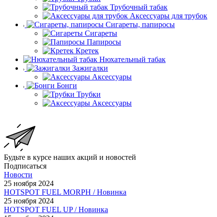
Трубочный табак
Аксессуары для трубок
Сигареты, папиросы
Сигареты
Папиросы
Кретек
Нюхательный табак
Зажигалки
Аксессуары
Бонги
Трубки
Аксессуары
Будьте в курсе наших акций и новостей
Подписаться
Новости
25 ноября 2024
HOTSPOT FUEL MORPH / Новинка
25 ноября 2024
HOTSPOT FUEL UP / Новинка