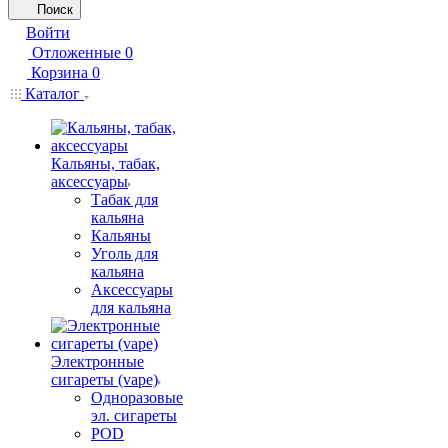
Поиск
Войти
Отложенные
0
Корзина
0
Каталог
Кальяны, табак,
аксессуары
Табак для
кальяна
Кальяны
Уголь для
кальяна
Аксессуары
для кальяна
Электронные
сигареты (vape)
Одноразовые
эл. сигареты
POD