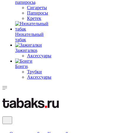
папиросы
Сигареты
Папиросы
Кретек
Нюхательный
табак
Зажигалки
Аксессуары
Бонги
Трубки
Аксессуары