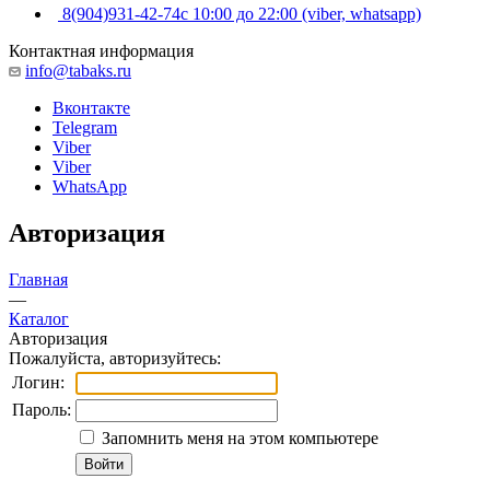
8(904)931-42-74
с 10:00 до 22:00 (viber, whatsapp)
Контактная информация
info@tabaks.ru
Вконтакте
Telegram
Viber
Viber
WhatsApp
Авторизация
Главная
—
Каталог
Авторизация
Пожалуйста, авторизуйтесь:
Логин:
Пароль:
Запомнить меня на этом компьютере