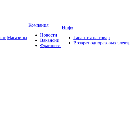
Компания
Инфо
Новости
лог
Магазины
Гарантия на товар
Вакансии
Возврат одноразовых элект
Франшиза