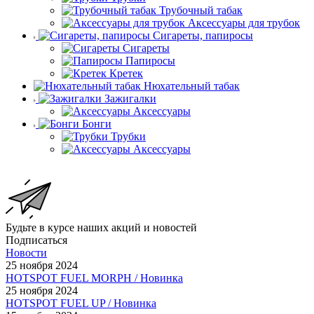
Трубочный табак
Аксессуары для трубок
Сигареты, папиросы
Сигареты
Папиросы
Кретек
Нюхательный табак
Зажигалки
Аксессуары
Бонги
Трубки
Аксессуары
Будьте в курсе наших акций и новостей
Подписаться
Новости
25 ноября 2024
HOTSPOT FUEL MORPH / Новинка
25 ноября 2024
HOTSPOT FUEL UP / Новинка