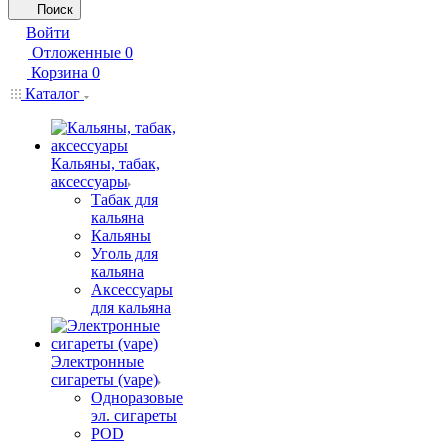
Поиск
Войти
Отложенные
0
Корзина
0
Каталог
Кальяны, табак,
аксессуары
Табак для
кальяна
Кальяны
Уголь для
кальяна
Аксессуары
для кальяна
Электронные
сигареты (vape)
Одноразовые
эл. сигареты
POD