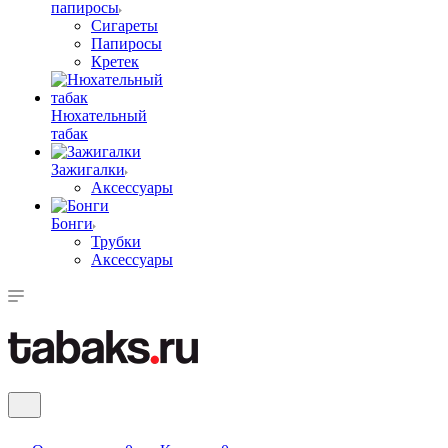
папиросы
Сигареты
Папиросы
Кретек
Нюхательный
табак
Зажигалки
Аксессуары
Бонги
Трубки
Аксессуары