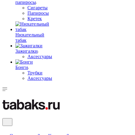
папиросы
Сигареты
Папиросы
Кретек
Нюхательный
табак
Зажигалки
Аксессуары
Бонги
Трубки
Аксессуары