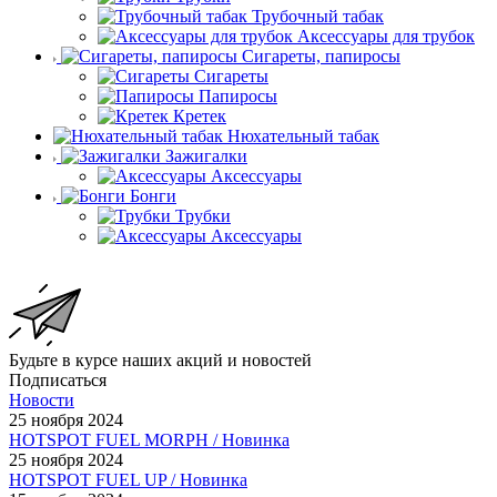
Трубочный табак
Аксессуары для трубок
Сигареты, папиросы
Сигареты
Папиросы
Кретек
Нюхательный табак
Зажигалки
Аксессуары
Бонги
Трубки
Аксессуары
Будьте в курсе наших акций и новостей
Подписаться
Новости
25 ноября 2024
HOTSPOT FUEL MORPH / Новинка
25 ноября 2024
HOTSPOT FUEL UP / Новинка