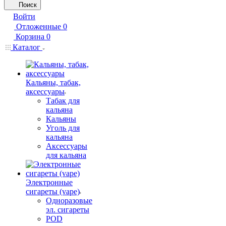
Поиск
Войти
Отложенные
0
Корзина
0
Каталог
Кальяны, табак,
аксессуары
Табак для
кальяна
Кальяны
Уголь для
кальяна
Аксессуары
для кальяна
Электронные
сигареты (vape)
Одноразовые
эл. сигареты
POD