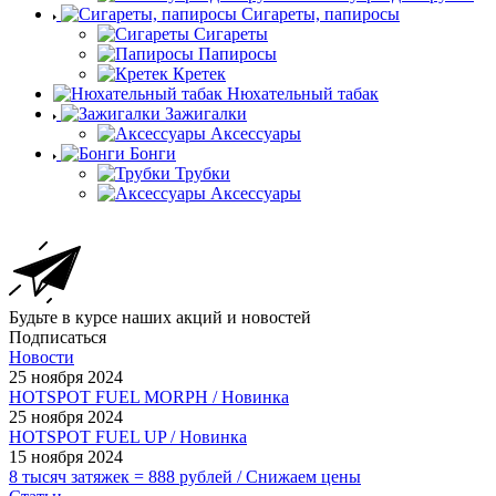
Сигареты, папиросы
Сигареты
Папиросы
Кретек
Нюхательный табак
Зажигалки
Аксессуары
Бонги
Трубки
Аксессуары
Будьте в курсе наших акций и новостей
Подписаться
Новости
25 ноября 2024
HOTSPOT FUEL MORPH / Новинка
25 ноября 2024
HOTSPOT FUEL UP / Новинка
15 ноября 2024
8 тысяч затяжек = 888 рублей / Снижаем цены