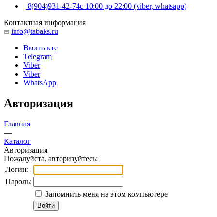
8(904)931-42-74
с 10:00 до 22:00 (viber, whatsapp)
Контактная информация
info@tabaks.ru
Вконтакте
Telegram
Viber
Viber
WhatsApp
Авторизация
Главная
—
Каталог
Авторизация
Пожалуйста, авторизуйтесь:
Логин:
Пароль:
Запомнить меня на этом компьютере