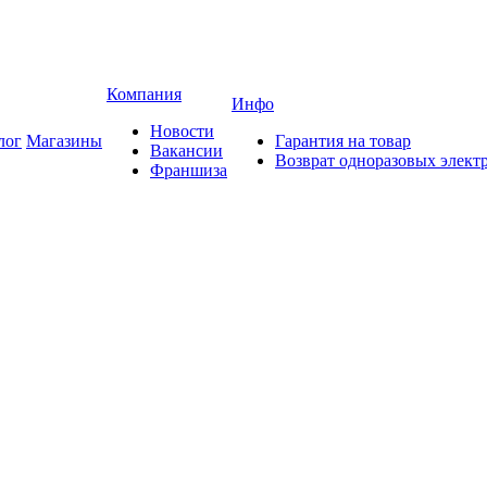
Компания
Инфо
Новости
лог
Магазины
Гарантия на товар
Вакансии
Возврат одноразовых элект
Франшиза