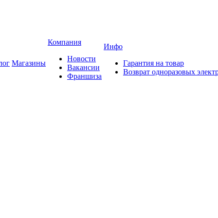
Компания
Инфо
Новости
лог
Магазины
Гарантия на товар
Вакансии
Возврат одноразовых элект
Франшиза