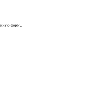
онную форму.