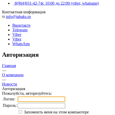
8(904)931-42-74
с 10:00 до 22:00 (viber, whatsapp)
Контактная информация
info@tabaks.ru
Вконтакте
Telegram
Viber
Viber
WhatsApp
Авторизация
Главная
—
О компании
—
Новости
Авторизация
Пожалуйста, авторизуйтесь:
Логин:
Пароль:
Запомнить меня на этом компьютере