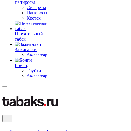
папиросы
Сигареты
Папиросы
Кретек
Нюхательный
табак
Зажигалки
Аксессуары
Бонги
Трубки
Аксессуары