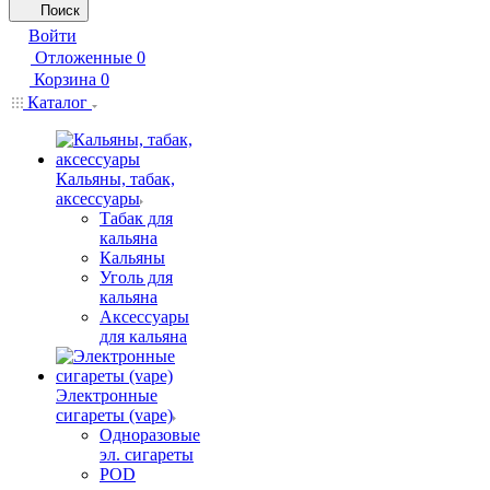
Поиск
Войти
Отложенные
0
Корзина
0
Каталог
Кальяны, табак,
аксессуары
Табак для
кальяна
Кальяны
Уголь для
кальяна
Аксессуары
для кальяна
Электронные
сигареты (vape)
Одноразовые
эл. сигареты
POD