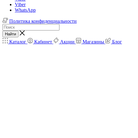
Viber
WhatsApp
Политика конфиденциальности
Найти
Каталог
Кабинет
Акции
Магазины
Блог