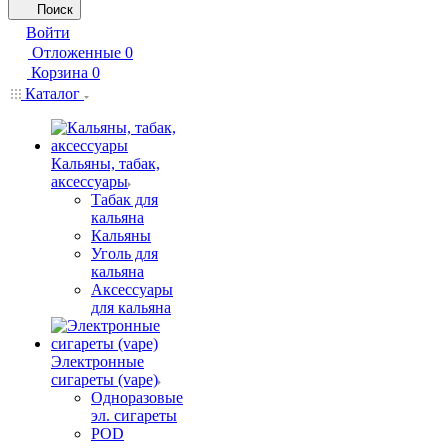
Поиск
Войти
Отложенные
0
Корзина
0
Каталог
Кальяны, табак,
аксессуары
Табак для
кальяна
Кальяны
Уголь для
кальяна
Аксессуары
для кальяна
Электронные
сигареты (vape)
Одноразовые
эл. сигареты
POD