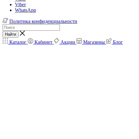
Viber
WhatsApp
Политика конфиденциальности
Найти
Каталог
Кабинет
Акции
Магазины
Блог