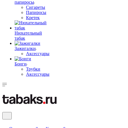
папиросы
Сигареты
Папиросы
Кретек
Нюхательный
табак
Зажигалки
Аксессуары
Бонги
Трубки
Аксессуары