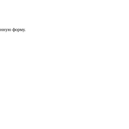
онную форму.