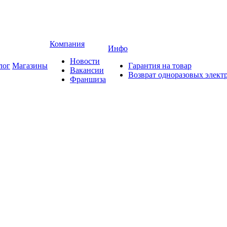
Компания
Инфо
Новости
лог
Магазины
Гарантия на товар
Вакансии
Возврат одноразовых элект
Франшиза