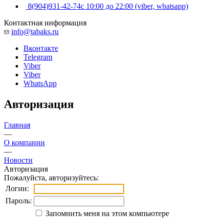
8(904)931-42-74
с 10:00 до 22:00 (viber, whatsapp)
Контактная информация
info@tabaks.ru
Вконтакте
Telegram
Viber
Viber
WhatsApp
Авторизация
Главная
—
О компании
—
Новости
Авторизация
Пожалуйста, авторизуйтесь:
Логин:
Пароль:
Запомнить меня на этом компьютере