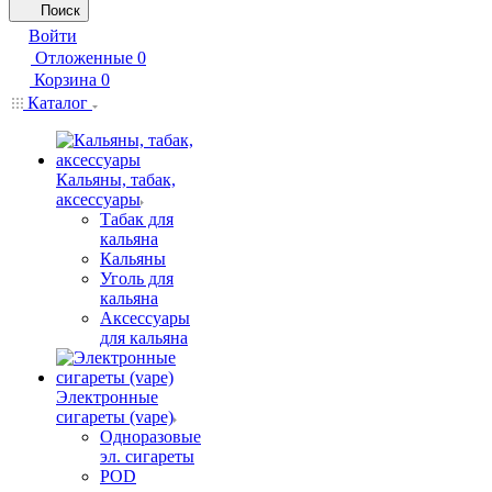
Поиск
Войти
Отложенные
0
Корзина
0
Каталог
Кальяны, табак,
аксессуары
Табак для
кальяна
Кальяны
Уголь для
кальяна
Аксессуары
для кальяна
Электронные
сигареты (vape)
Одноразовые
эл. сигареты
POD