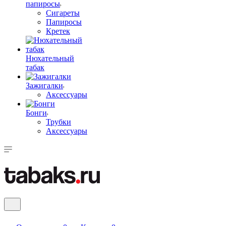
папиросы
Сигареты
Папиросы
Кретек
Нюхательный
табак
Зажигалки
Аксессуары
Бонги
Трубки
Аксессуары