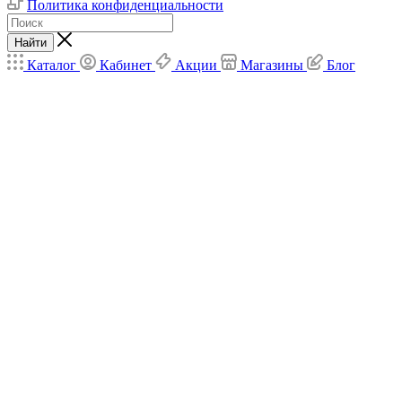
Политика конфиденциальности
Найти
Каталог
Кабинет
Акции
Магазины
Блог