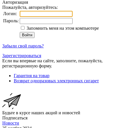
Авторизация
Пожалуйста, авторизуйтесь:
Логин:
Пароль:
Запомнить меня на этом компьютере
Забыли свой пароль?
Зарегистрироваться
Если вы впервые на сайте, заполните, пожалуйста,
регистрационную форму.
Гарантия на товар
Возврат одноразовых электронных сигарет
Будьте в курсе наших акций и новостей
Подписаться
Новости