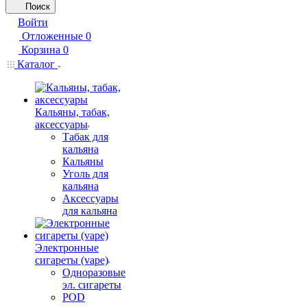
Поиск
Войти
Отложенные
0
Корзина
0
Каталог
Кальяны, табак,
аксессуары
Табак для
кальяна
Кальяны
Уголь для
кальяна
Аксессуары
для кальяна
Электронные
сигареты (vape)
Одноразовые
эл. сигареты
POD