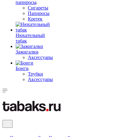
папиросы
Сигареты
Папиросы
Кретек
Нюхательный
табак
Зажигалки
Аксессуары
Бонги
Трубки
Аксессуары