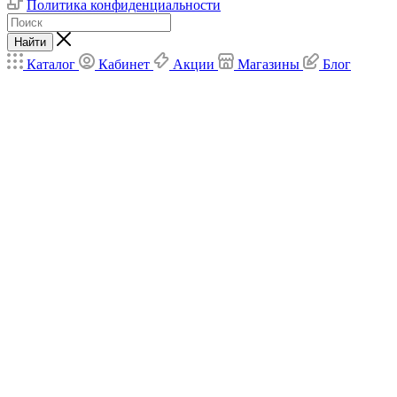
Политика конфиденциальности
Найти
Каталог
Кабинет
Акции
Магазины
Блог