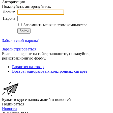
Авторизация
Пожалуйста, авторизуйтесь:
Логин:
Пароль:
Запомнить меня на этом компьютере
Забыли свой пароль?
Зарегистрироваться
Если вы впервые на сайте, заполните, пожалуйста,
регистрационную форму.
Гарантия на товар
Возврат одноразовых электронных сигарет
Будьте в курсе наших акций и новостей
Подписаться
Новости