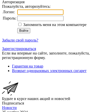
Авторизация
Пожалуйста, авторизуйтесь:
Логин:
Пароль:
Запомнить меня на этом компьютере
Забыли свой пароль?
Зарегистрироваться
Если вы впервые на сайте, заполните, пожалуйста,
регистрационную форму.
Гарантия на товар
Возврат одноразовых электронных сигарет
Будьте в курсе наших акций и новостей
Подписаться
Новости