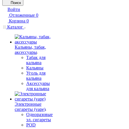
Поиск
Войти
Отложенные
0
Корзина
0
Каталог
Кальяны, табак,
аксессуары
Табак для
кальяна
Кальяны
Уголь для
кальяна
Аксессуары
для кальяна
Электронные
сигареты (vape)
Одноразовые
эл. сигареты
POD