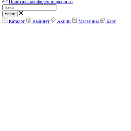
Политика конфиденциальности
Найти
Каталог
Кабинет
Акции
Магазины
Блог