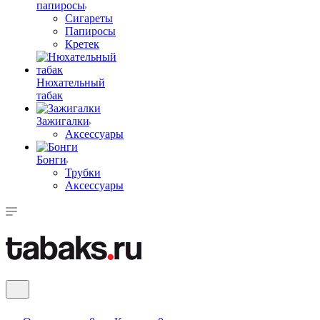
папиросы
Сигареты
Папиросы
Кретек
Нюхательный
табак
Зажигалки
Аксессуары
Бонги
Трубки
Аксессуары