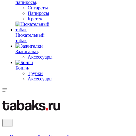
папиросы
Сигареты
Папиросы
Кретек
Нюхательный
табак
Зажигалки
Аксессуары
Бонги
Трубки
Аксессуары