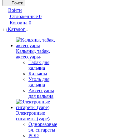
Поиск
Войти
Отложенные
0
Корзина
0
Каталог
Кальяны, табак,
аксессуары
Табак для
кальяна
Кальяны
Уголь для
кальяна
Аксессуары
для кальяна
Электронные
сигареты (vape)
Одноразовые
эл. сигареты
POD