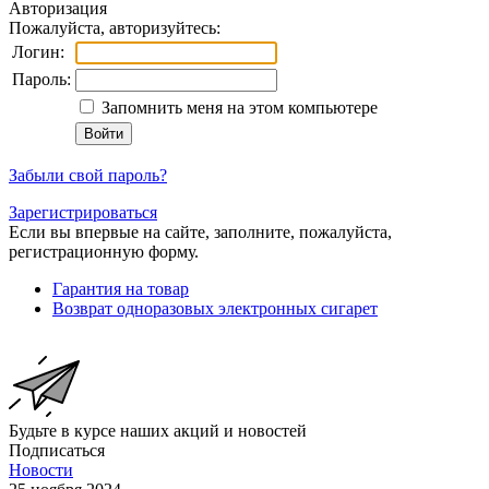
Авторизация
Пожалуйста, авторизуйтесь:
Логин:
Пароль:
Запомнить меня на этом компьютере
Забыли свой пароль?
Зарегистрироваться
Если вы впервые на сайте, заполните, пожалуйста,
регистрационную форму.
Гарантия на товар
Возврат одноразовых электронных сигарет
Будьте в курсе наших акций и новостей
Подписаться
Новости