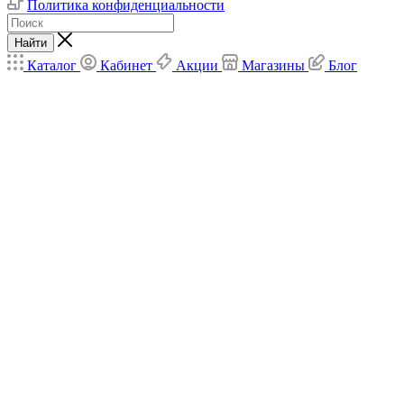
Политика конфиденциальности
Найти
Каталог
Кабинет
Акции
Магазины
Блог