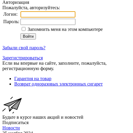
Авторизация
Пожалуйста, авторизуйтесь:
Логин:
Пароль:
Запомнить меня на этом компьютере
Забыли свой пароль?
Зарегистрироваться
Если вы впервые на сайте, заполните, пожалуйста,
регистрационную форму.
Гарантия на товар
Возврат одноразовых электронных сигарет
Будьте в курсе наших акций и новостей
Подписаться
Новости