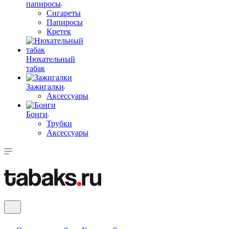
папиросы
Сигареты
Папиросы
Кретек
Нюхательный
табак
Зажигалки
Аксессуары
Бонги
Трубки
Аксессуары