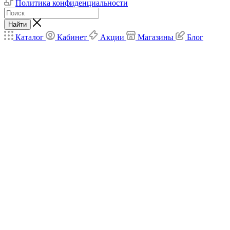
Политика конфиденциальности
Найти
Каталог
Кабинет
Акции
Магазины
Блог