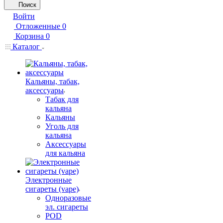
Поиск
Войти
Отложенные
0
Корзина
0
Каталог
Кальяны, табак,
аксессуары
Табак для
кальяна
Кальяны
Уголь для
кальяна
Аксессуары
для кальяна
Электронные
сигареты (vape)
Одноразовые
эл. сигареты
POD