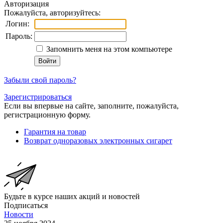
Авторизация
Пожалуйста, авторизуйтесь:
Логин:
Пароль:
Запомнить меня на этом компьютере
Забыли свой пароль?
Зарегистрироваться
Если вы впервые на сайте, заполните, пожалуйста,
регистрационную форму.
Гарантия на товар
Возврат одноразовых электронных сигарет
Будьте в курсе наших акций и новостей
Подписаться
Новости