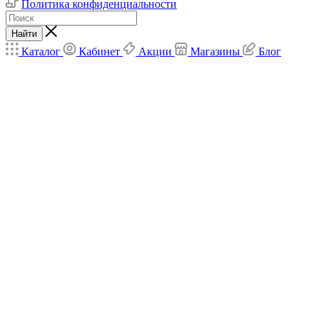
Политика конфиденциальности
Найти
Каталог
Кабинет
Акции
Магазины
Блог