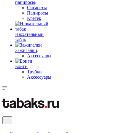
папиросы
Сигареты
Папиросы
Кретек
Нюхательный
табак
Зажигалки
Аксессуары
Бонги
Трубки
Аксессуары