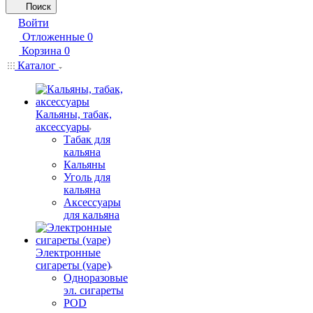
Поиск
Войти
Отложенные
0
Корзина
0
Каталог
Кальяны, табак,
аксессуары
Табак для
кальяна
Кальяны
Уголь для
кальяна
Аксессуары
для кальяна
Электронные
сигареты (vape)
Одноразовые
эл. сигареты
POD