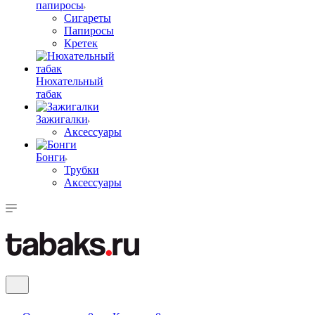
папиросы
Сигареты
Папиросы
Кретек
Нюхательный
табак
Зажигалки
Аксессуары
Бонги
Трубки
Аксессуары