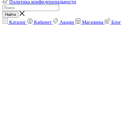
Политика конфиденциальности
Найти
Каталог
Кабинет
Акции
Магазины
Блог