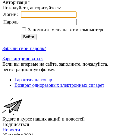
Авторизация
Пожалуйста, авторизуйтесь:
Логин:
Пароль:
Запомнить меня на этом компьютере
Забыли свой пароль?
Зарегистрироваться
Если вы впервые на сайте, заполните, пожалуйста,
регистрационную форму.
Гарантия на товар
Возврат одноразовых электронных сигарет
Будьте в курсе наших акций и новостей
Подписаться
Новости