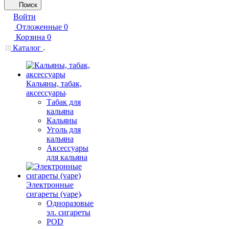
Поиск
Войти
Отложенные
0
Корзина
0
Каталог
Кальяны, табак,
аксессуары
Табак для
кальяна
Кальяны
Уголь для
кальяна
Аксессуары
для кальяна
Электронные
сигареты (vape)
Одноразовые
эл. сигареты
POD