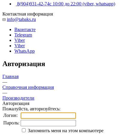
8(904)931-42-74
с 10:00 до 22:00 (viber, whatsapp)
Контактная информация
info@tabaks.ru
Вконтакте
Telegram
Viber
Viber
WhatsApp
Авторизация
Главная
—
Справочная информация
—
Производители
Авторизация
Пожалуйста, авторизуйтесь:
Логин:
Пароль:
Запомнить меня на этом компьютере