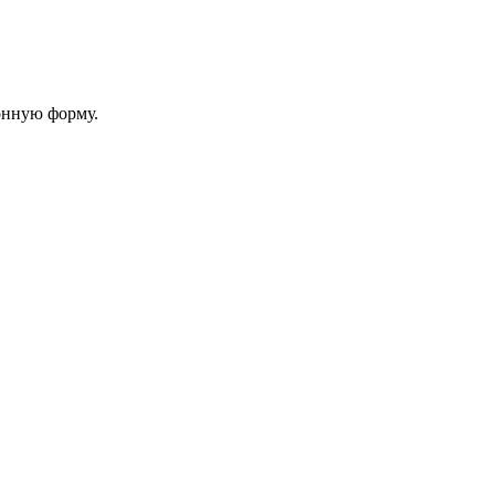
онную форму.