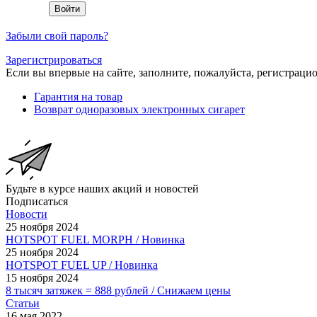
Забыли свой пароль?
Зарегистрироваться
Если вы впервые на сайте, заполните, пожалуйста, регистраци
Гарантия на товар
Возврат одноразовых электронных сигарет
Будьте в курсе наших акций и новостей
Подписаться
Новости
25 ноября 2024
HOTSPOT FUEL MORPH / Новинка
25 ноября 2024
HOTSPOT FUEL UP / Новинка
15 ноября 2024
8 тысяч затяжек = 888 рублей / Снижаем цены
Статьи
16 мая 2022