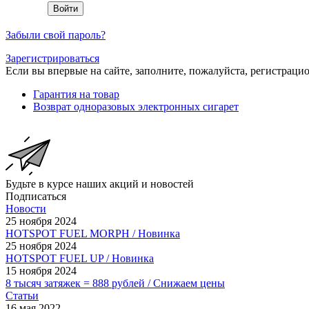
Забыли свой пароль?
Зарегистрироваться
Если вы впервые на сайте, заполните, пожалуйста, регистраци
Гарантия на товар
Возврат одноразовых электронных сигарет
Будьте в курсе наших акций и новостей
Подписаться
Новости
25 ноября 2024
HOTSPOT FUEL MORPH / Новинка
25 ноября 2024
HOTSPOT FUEL UP / Новинка
15 ноября 2024
8 тысяч затяжек = 888 рублей / Снижаем цены
Статьи
16 мая 2022