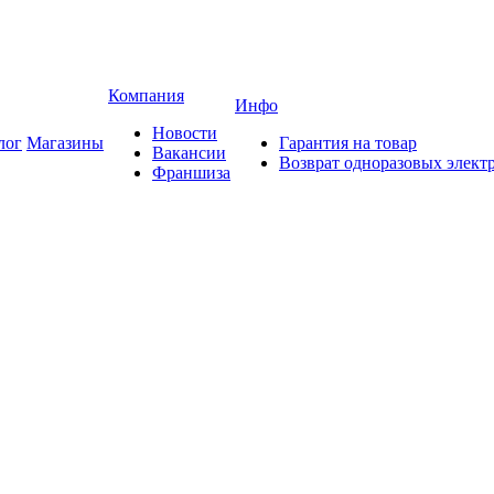
Компания
Инфо
Новости
лог
Магазины
Гарантия на товар
Вакансии
Возврат одноразовых элект
Франшиза