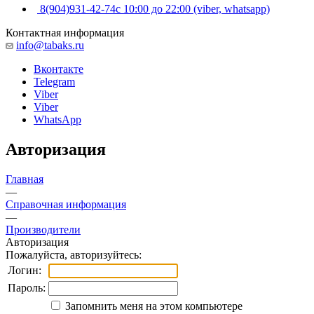
8(904)931-42-74
с 10:00 до 22:00 (viber, whatsapp)
Контактная информация
info@tabaks.ru
Вконтакте
Telegram
Viber
Viber
WhatsApp
Авторизация
Главная
—
Справочная информация
—
Производители
Авторизация
Пожалуйста, авторизуйтесь:
Логин:
Пароль:
Запомнить меня на этом компьютере