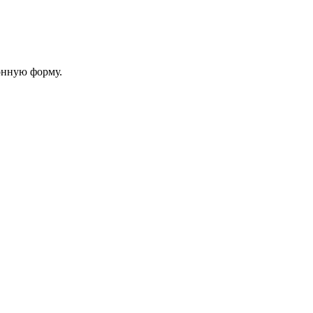
онную форму.