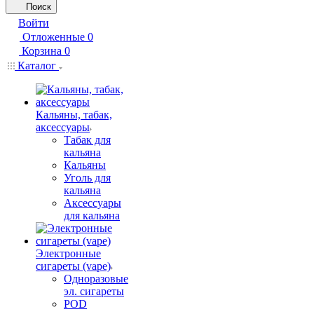
Поиск
Войти
Отложенные
0
Корзина
0
Каталог
Кальяны, табак,
аксессуары
Табак для
кальяна
Кальяны
Уголь для
кальяна
Аксессуары
для кальяна
Электронные
сигареты (vape)
Одноразовые
эл. сигареты
POD