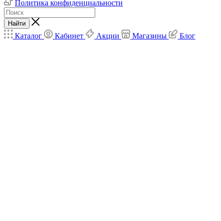
Политика конфиденциальности
Найти
Каталог
Кабинет
Акции
Магазины
Блог