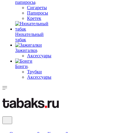
папиросы
Сигареты
Папиросы
Кретек
Нюхательный
табак
Зажигалки
Аксессуары
Бонги
Трубки
Аксессуары