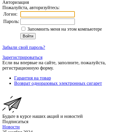
Авторизация
Пожалуйста, авторизуйтесь:
Логин:
Пароль:
Запомнить меня на этом компьютере
Забыли свой пароль?
Зарегистрироваться
Если вы впервые на сайте, заполните, пожалуйста,
регистрационную форму.
Гарантия на товар
Возврат одноразовых электронных сигарет
Будьте в курсе наших акций и новостей
Подписаться
Новости