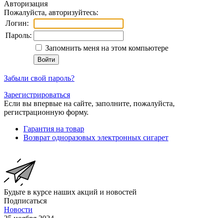
Авторизация
Пожалуйста, авторизуйтесь:
Логин:
Пароль:
Запомнить меня на этом компьютере
Забыли свой пароль?
Зарегистрироваться
Если вы впервые на сайте, заполните, пожалуйста,
регистрационную форму.
Гарантия на товар
Возврат одноразовых электронных сигарет
Будьте в курсе наших акций и новостей
Подписаться
Новости