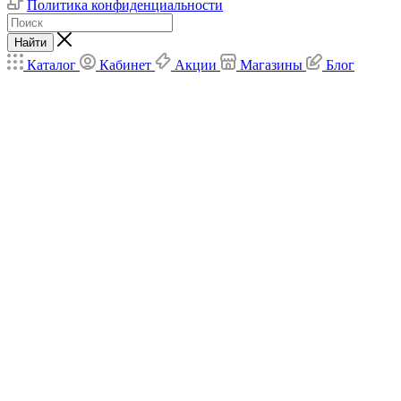
Политика конфиденциальности
Найти
Каталог
Кабинет
Акции
Магазины
Блог