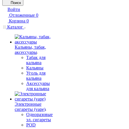
Поиск
Войти
Отложенные
0
Корзина
0
Каталог
Кальяны, табак,
аксессуары
Табак для
кальяна
Кальяны
Уголь для
кальяна
Аксессуары
для кальяна
Электронные
сигареты (vape)
Одноразовые
эл. сигареты
POD