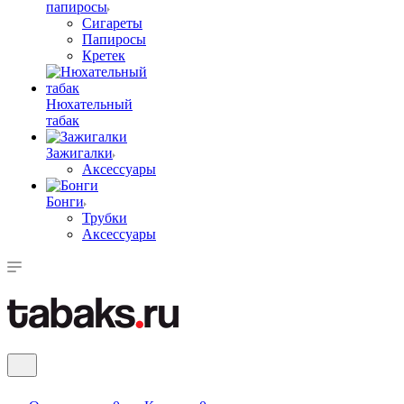
папиросы
Сигареты
Папиросы
Кретек
Нюхательный
табак
Зажигалки
Аксессуары
Бонги
Трубки
Аксессуары