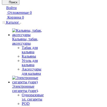
Поиск
Войти
Отложенные
0
Корзина
0
Каталог
Кальяны, табак,
аксессуары
Табак для
кальяна
Кальяны
Уголь для
кальяна
Аксессуары
для кальяна
Электронные
сигареты (vape)
Одноразовые
эл. сигареты
POD