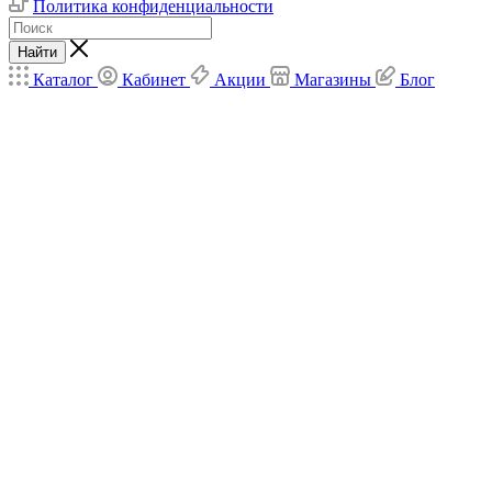
Политика конфиденциальности
Найти
Каталог
Кабинет
Акции
Магазины
Блог