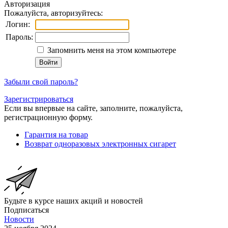
Авторизация
Пожалуйста, авторизуйтесь:
Логин:
Пароль:
Запомнить меня на этом компьютере
Забыли свой пароль?
Зарегистрироваться
Если вы впервые на сайте, заполните, пожалуйста,
регистрационную форму.
Гарантия на товар
Возврат одноразовых электронных сигарет
Будьте в курсе наших акций и новостей
Подписаться
Новости