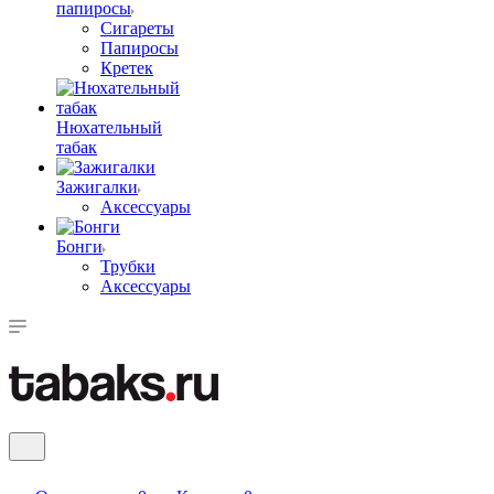
папиросы
Сигареты
Папиросы
Кретек
Нюхательный
табак
Зажигалки
Аксессуары
Бонги
Трубки
Аксессуары