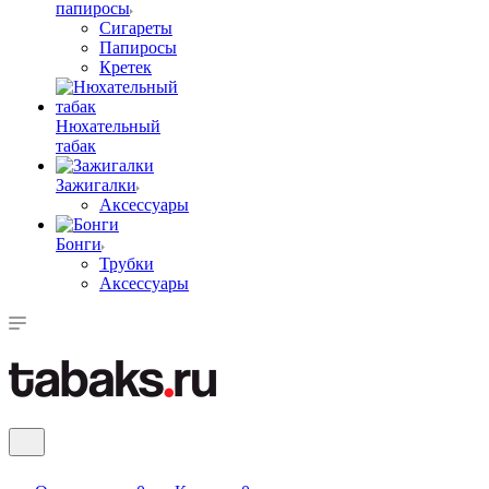
папиросы
Сигареты
Папиросы
Кретек
Нюхательный
табак
Зажигалки
Аксессуары
Бонги
Трубки
Аксессуары