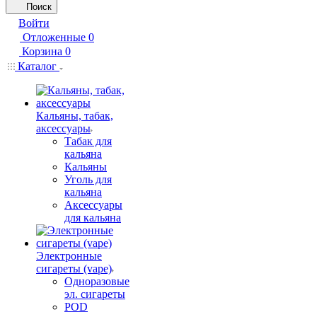
Поиск
Войти
Отложенные
0
Корзина
0
Каталог
Кальяны, табак,
аксессуары
Табак для
кальяна
Кальяны
Уголь для
кальяна
Аксессуары
для кальяна
Электронные
сигареты (vape)
Одноразовые
эл. сигареты
POD