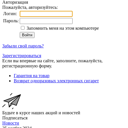
Авторизация
Пожалуйста, авторизуйтесь:
Логин:
Пароль:
Запомнить меня на этом компьютере
Забыли свой пароль?
Зарегистрироваться
Если вы впервые на сайте, заполните, пожалуйста,
регистрационную форму.
Гарантия на товар
Возврат одноразовых электронных сигарет
Будьте в курсе наших акций и новостей
Подписаться
Новости