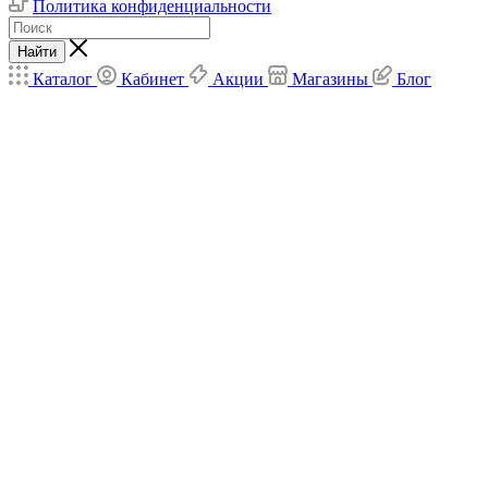
Политика конфиденциальности
Найти
Каталог
Кабинет
Акции
Магазины
Блог