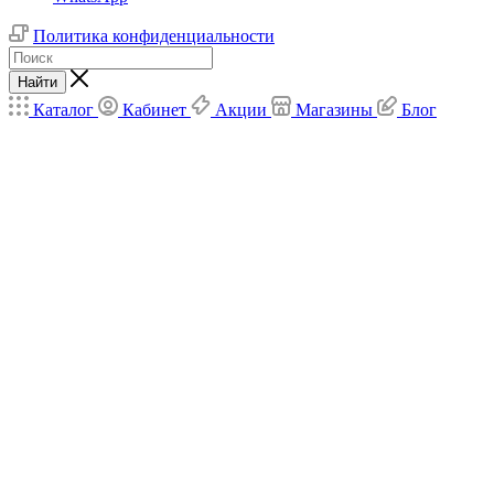
Политика конфиденциальности
Найти
Каталог
Кабинет
Акции
Магазины
Блог