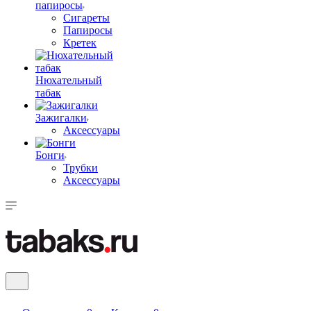
папиросы
Сигареты
Папиросы
Кретек
Нюхательный
табак
Зажигалки
Аксессуары
Бонги
Трубки
Аксессуары