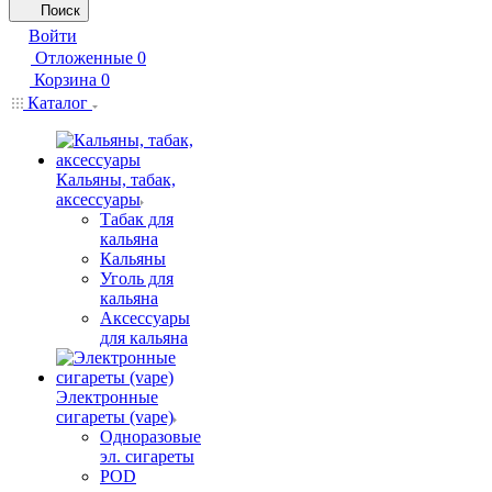
Поиск
Войти
Отложенные
0
Корзина
0
Каталог
Кальяны, табак,
аксессуары
Табак для
кальяна
Кальяны
Уголь для
кальяна
Аксессуары
для кальяна
Электронные
сигареты (vape)
Одноразовые
эл. сигареты
POD